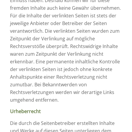
Einfluss haben. Deshalb können wir für diese
fremden Inhalte auch keine Gewähr übernehmen.
Für die Inhalte der verlinkten Seiten ist stets der
jeweilige Anbieter oder Betreiber der Seiten
verantwortlich. Die verlinkten Seiten wurden zum
Zeitpunkt der Verlinkung auf mögliche
Rechtsverstöße überprüft. Rechtswidrige Inhalte
waren zum Zeitpunkt der Verlinkung nicht
erkennbar. Eine permanente inhaltliche Kontrolle
der verlinkten Seiten ist jedoch ohne konkrete
Anhaltspunkte einer Rechtsverletzung nicht
zumutbar. Bei Bekanntwerden von
Rechtsverletzungen werden wir derartige Links
umgehend entfernen.
Urheberrecht
Die durch die Seitenbetreiber erstellten Inhalte
und Werke auf diesen Seiten unterliegen dem