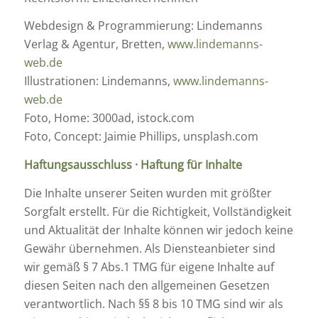
Webdesign & Programmierung: Lindemanns
Verlag & Agentur, Bretten,
www.lindemanns-
web.de
Illustrationen: Lindemanns,
www.lindemanns-
web.de
Foto, Home: 3000ad, istock.com
Foto, Concept: Jaimie Phillips, unsplash.com
Haftungsausschluss · Haftung für Inhalte
Die Inhalte unserer Seiten wurden mit größter
Sorgfalt erstellt. Für die Richtigkeit, Vollständigkeit
und Aktualität der Inhalte können wir jedoch keine
Gewähr übernehmen. Als Diensteanbieter sind
wir gemäß § 7 Abs.1 TMG für eigene Inhalte auf
diesen Seiten nach den allgemeinen Gesetzen
verantwortlich. Nach §§ 8 bis 10 TMG sind wir als