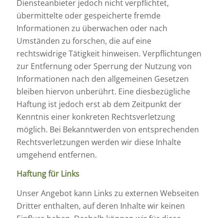
Diensteanbieter jedoch nicht verpflichtet,
übermittelte oder gespeicherte fremde
Informationen zu überwachen oder nach
Umständen zu forschen, die auf eine
rechtswidrige Tätigkeit hinweisen. Verpflichtungen
zur Entfernung oder Sperrung der Nutzung von
Informationen nach den allgemeinen Gesetzen
bleiben hiervon unberührt. Eine diesbezügliche
Haftung ist jedoch erst ab dem Zeitpunkt der
Kenntnis einer konkreten Rechtsverletzung
möglich. Bei Bekanntwerden von entsprechenden
Rechtsverletzungen werden wir diese Inhalte
umgehend entfernen.
Haftung für Links
Unser Angebot kann Links zu externen Webseiten
Dritter enthalten, auf deren Inhalte wir keinen